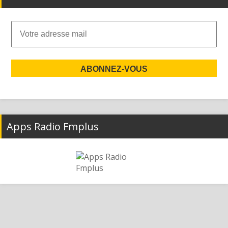
Apps Radio Fmplus