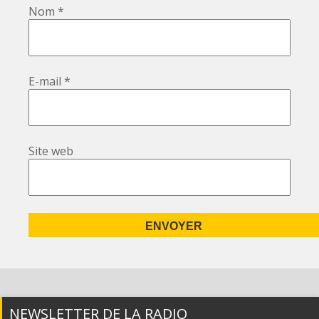
Nom
*
E-mail
*
Site web
NEWSLETTER DE LA RADIO