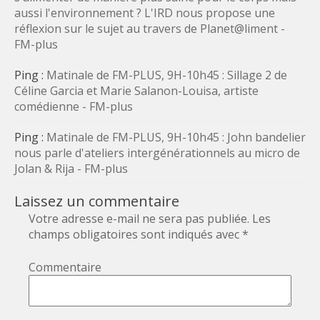
aussi l'environnement ? L'IRD nous propose une
réflexion sur le sujet au travers de Planet@liment -
FM-plus
Ping :
Matinale de FM-PLUS, 9H-10h45 : Sillage 2 de
Céline Garcia et Marie Salanon-Louisa, artiste
comédienne - FM-plus
Ping :
Matinale de FM-PLUS, 9H-10h45 : John bandelier
nous parle d'ateliers intergénérationnels au micro de
Jolan & Rija - FM-plus
Laissez un commentaire
Votre adresse e-mail ne sera pas publiée.
Les
champs obligatoires sont indiqués avec
*
Commentaire